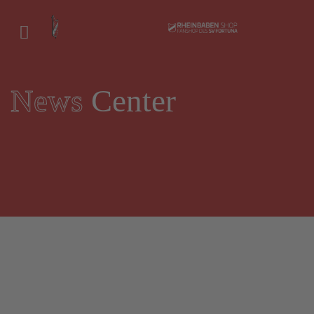
News
Center