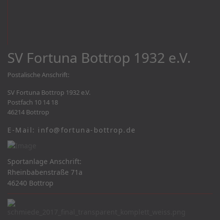
SV Fortuna Bottrop 1932 e.V.
Postalische Anschrift:
SV Fortuna Bottrop 1932 e.V.
Postfach 10 14 18
46214 Bottrop
E-Mail: info@fortuna-bottrop.de
Sportanlage Anschrift:
Rheinbabenstraße 71a
46240 Bottrop