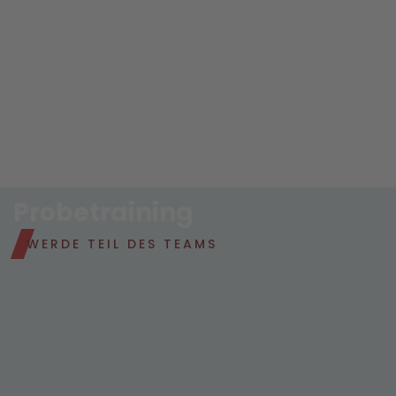
Probetraining
WERDE TEIL DES TEAMS