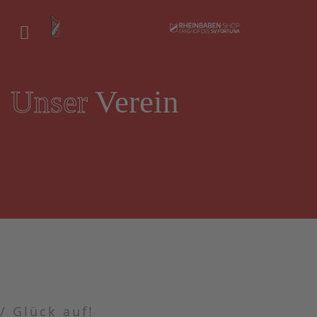
Unser
Verein
/ Glück auf!