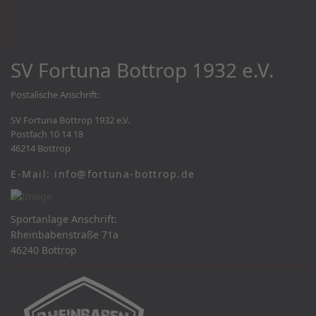
SV Fortuna Bottrop 1932 e.V.
Postalische Anschrift:
SV Fortuna Bottrop 1932 e.V.
Postfach 10 14 18
46214 Bottrop
E-Mail: info@fortuna-bottrop.de
Sportanlage Anschrift:
Rheinbabenstraße 71a
46240 Bottrop