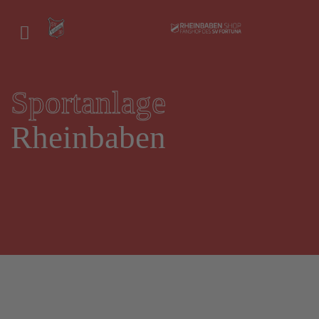
Sportanlage
Rheinbaben