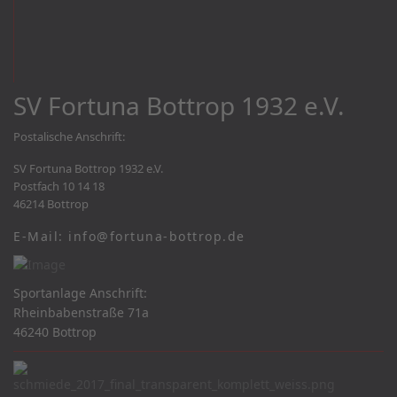
SV Fortuna Bottrop 1932 e.V.
Postalische Anschrift:
SV Fortuna Bottrop 1932 e.V.
Postfach 10 14 18
46214 Bottrop
E-Mail: info@fortuna-bottrop.de
Sportanlage Anschrift:
Rheinbabenstraße 71a
46240 Bottrop