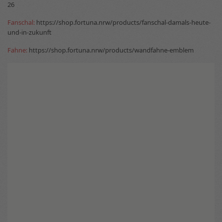
26
Fanschal:
https://shop.fortuna.nrw/products/fanschal-damals-heute-
und-in-zukunft
Fahne:
https://shop.fortuna.nrw/products/wandfahne-emblem