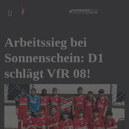
Arbeitssieg bei
Sonnenschein: D1
schlägt VfR 08!