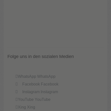
Folge uns in den sozialen Medien
WhatsApp
WhatsApp
Facebook
Facebook
Instagram
Instagram
YouTube
YouTube
Xing
Xing