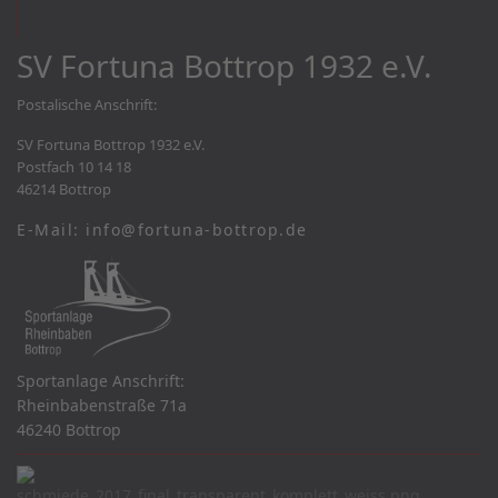
SV Fortuna Bottrop 1932 e.V.
Postalische Anschrift:
SV Fortuna Bottrop 1932 e.V.
Postfach 10 14 18
46214 Bottrop
E-Mail: info@fortuna-bottrop.de
Sportanlage Anschrift:
Rheinbabenstraße 71a
46240 Bottrop